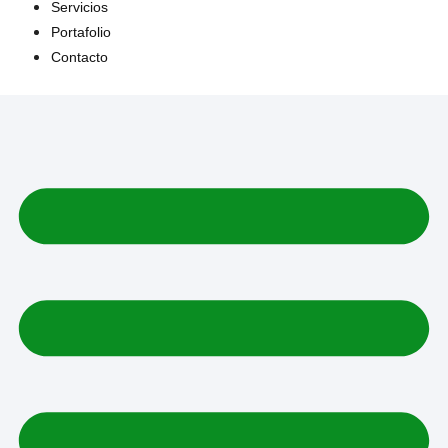
Servicios
Portafolio
Contacto