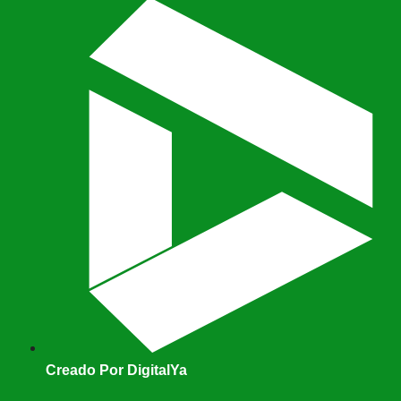
Creado Por DigitalYa