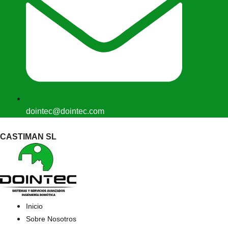
dointec@dointec.com
CASTIMAN SL
Inicio
Sobre Nosotros