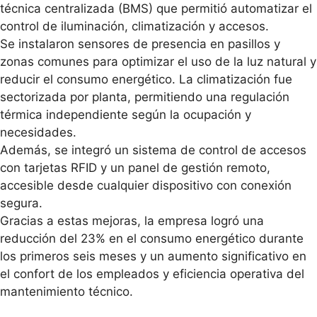
técnica centralizada (BMS) que permitió automatizar el
control de iluminación, climatización y accesos.
Se instalaron sensores de presencia en pasillos y
zonas comunes para optimizar el uso de la luz natural y
reducir el consumo energético. La climatización fue
sectorizada por planta, permitiendo una regulación
térmica independiente según la ocupación y
necesidades.
Además, se integró un sistema de control de accesos
con tarjetas RFID y un panel de gestión remoto,
accesible desde cualquier dispositivo con conexión
segura.
Gracias a estas mejoras, la empresa logró una
reducción del 23% en el consumo energético durante
los primeros seis meses y un aumento significativo en
el confort de los empleados y eficiencia operativa del
mantenimiento técnico.