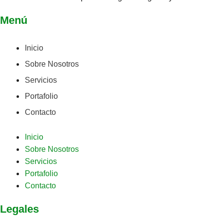
Menú
Inicio
Sobre Nosotros
Servicios
Portafolio
Contacto
Inicio
Sobre Nosotros
Servicios
Portafolio
Contacto
Legales