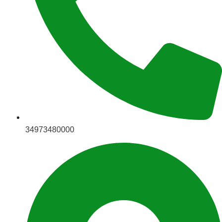
34973480000