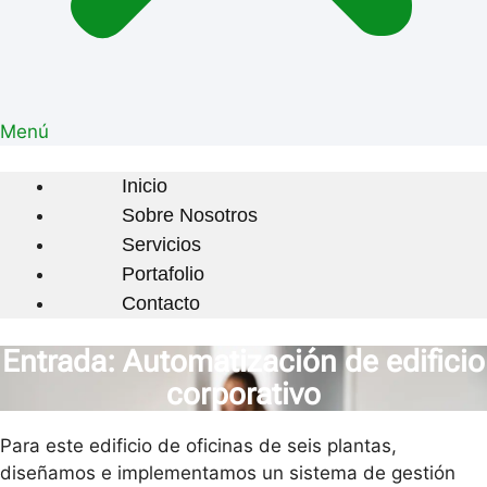
Menú
Inicio
Sobre Nosotros
Servicios
Portafolio
Contacto
Entrada: Automatización de edificio
corporativo
Para este edificio de oficinas de seis plantas,
diseñamos e implementamos un sistema de gestión