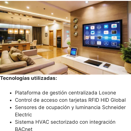
Tecnologías utilizadas:
Plataforma de gestión centralizada Loxone
Control de acceso con tarjetas RFID HID Global
Sensores de ocupación y luminancia Schneider
Electric
Sistema HVAC sectorizado con integración
BACnet