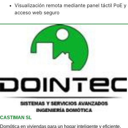
Visualización remota mediante panel táctil PoE y
acceso web seguro
CASTIMAN SL
Domótica en viviendas para un hogar inteligente y eficiente.