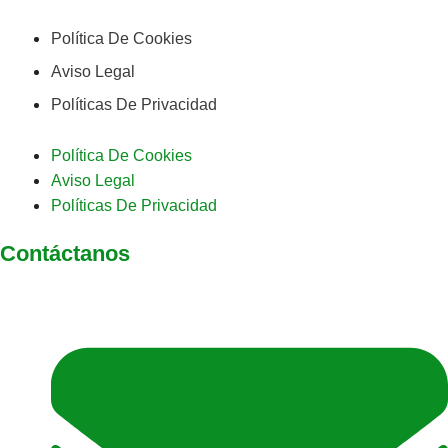
Política De Cookies
Aviso Legal
Políticas De Privacidad
Política De Cookies
Aviso Legal
Políticas De Privacidad
Contáctanos