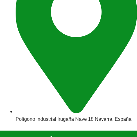
Poligono Industrial Irugaña Nave 18 Navarra, España