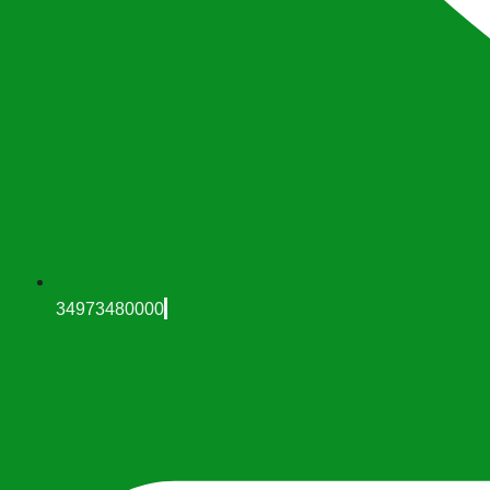
34973480000