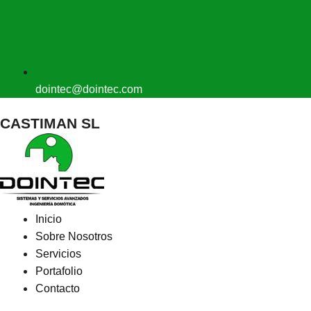
dointec@dointec.com
CASTIMAN SL
Inicio
Sobre Nosotros
Servicios
Portafolio
Contacto