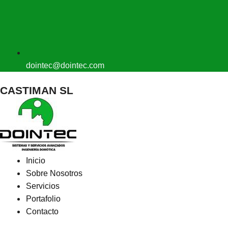
dointec@dointec.com
CASTIMAN SL
Inicio
Sobre Nosotros
Servicios
Portafolio
Contacto