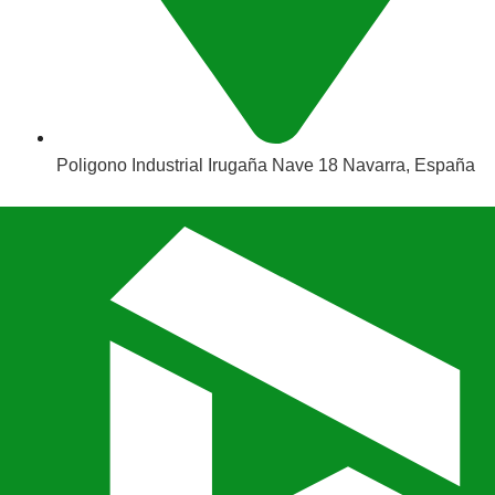
Poligono Industrial Irugaña Nave 18 Navarra, España