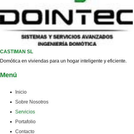
CASTIMAN SL
Domótica en viviendas para un hogar inteligente y eficiente.
Menú
Inicio
Sobre Nosotros
Servicios
Portafolio
Contacto