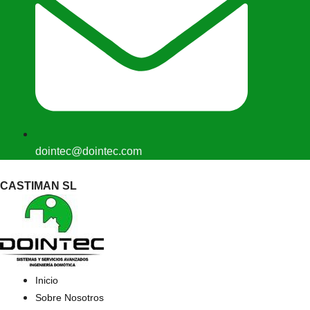
dointec@dointec.com
CASTIMAN SL
Inicio
Sobre Nosotros