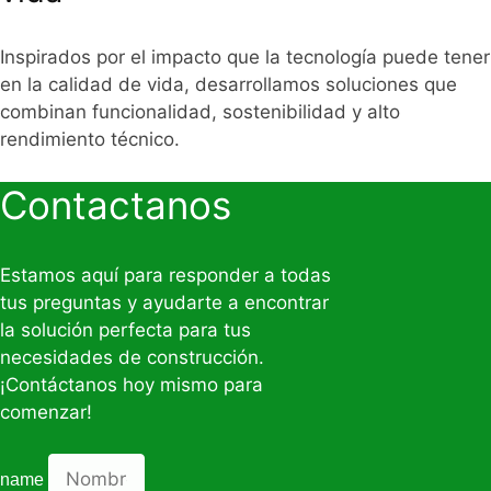
Inspirados por el impacto que la tecnología puede tener
en la calidad de vida, desarrollamos soluciones que
combinan funcionalidad, sostenibilidad y alto
rendimiento técnico.
Contactanos
Estamos aquí para responder a todas
tus preguntas y ayudarte a encontrar
la solución perfecta para tus
necesidades de construcción.
¡Contáctanos hoy mismo para
comenzar!
name