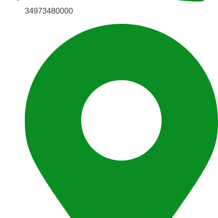
34973480000