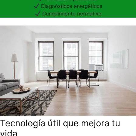
Diagnósticos energéticos
Cumplimiento normativo
Tecnología útil que mejora tu
vida