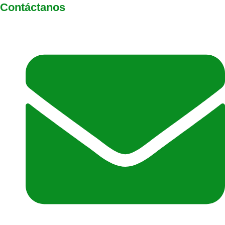
Contáctanos