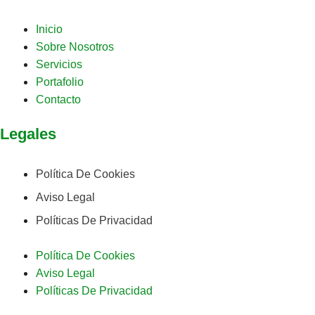
Inicio
Sobre Nosotros
Servicios
Portafolio
Contacto
Legales
Política De Cookies
Aviso Legal
Políticas De Privacidad
Política De Cookies
Aviso Legal
Políticas De Privacidad