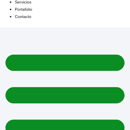
Servicios
Portafolio
Contacto