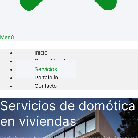
Menú
Inicio
Sobre Nosotros
Servicios
Portafolio
Contacto
Servicios de domótica
en viviendas